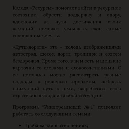
Колода «Ресурсы» помогает войти в ресурсное
состояние, обрести поддержку и опору,
вдохновит на пути достижения своих
желаний, поможет услышать свои самые
сокровенные мечты.
«Пути-дороги» это – колода изображениями
автострад, шоссе, дорог, тропинок и совсем
бездорожья. Кроме того, в нем есть маленькие
карточки со словами и словосочетаниями. С
ее помощью можно рассмотреть разные
подходы к решению проблемы, выбрать
наилучший путь к цели, разработать свою
стратегию выхода из любой ситуации.
Программа “Универсальный №1” позволяет
работать со следующими темами:
Проблемами в отношениях;