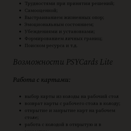
Трудностями при принятии решений;
Самооценкой;
Выстраиванием жизненных опор;
Эмоциональным состоянием;
Убеждениями и установками;
Формированием личных границ;
Поиском ресурса и т.д.
Возможности PSYCards Lite
Работа с картами:
выбор карты из колоды на рабочий стол
возврат карты с рабочего стола в колоду;
открытие и закрытие карт на рабочем
столе;
работа с колодой в открытую и в