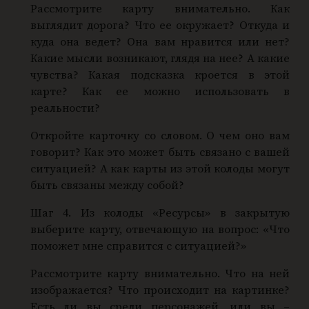
Рассмотрите карту внимательно. Как
выглядит дорога? Что ее окружает? Откуда и
куда она ведет? Она вам нравится или нет?
Какие мысли возникают, глядя на нее? А какие
чувства? Какая подсказка кроется в этой
карте? Как ее можно использовать в
реальности?
Откройте карточку со словом. О чем оно вам
говорит? Как это может быть связано с вашей
ситуацией? А как карты из этой колоды могут
быть связаны между собой?
Шаг 4. Из колоды «Ресурсы» в закрытую
выберите карту, отвечающую на вопрос: «Что
поможет мне справится с ситуацией?»
Рассмотрите карту внимательно. Что на ней
изображается? Что происходит на картинке?
Есть ли вы среди персонажей, или вы –