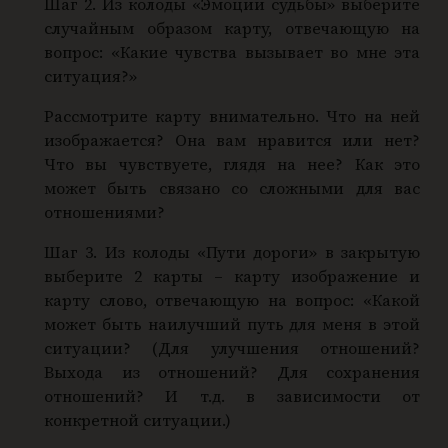
Шаг 2. Из колоды «Эмоции судьбы» выберите
случайным образом карту, отвечающую на
вопрос: «Какие чувства вызывает во мне эта
ситуация?»
Рассмотрите карту внимательно. Что на ней
изображается? Она вам нравится или нет?
Что вы чувствуете, глядя на нее? Как это
может быть связано со сложными для вас
отношениями?
Шаг 3. Из колоды «Пути дороги» в закрытую
выберите 2 карты – карту изображение и
карту слово, отвечающую на вопрос: «Какой
может быть наилучший путь для меня в этой
ситуации? (Для улучшения отношений?
Выхода из отношений? Для сохранения
отношений? И т.д. в зависимости от
конкретной ситуации.)