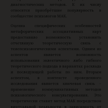
диагностических методов. К их числу
относятся приобрётшие популярность в
сообществе психологов МАК.
Оценка специфических особенностей
метафорических ассоциативных карт
предоставило возможность установить
отчетливую теоретическую связь с
телепсихологическими аспектами. Одним из
аспектов является возможность
использования эклектичного либо гибкого
теоретического подхода в вариантах расклада
и последующей работы по ним. Вторым
аспектом, в контексте проведенного
исследования является ключевая связь –
применение коммуникативных методов
психологического консультирования. Это
теоретически ставит метод МАК посредством
виртуальной реальности в зависимость от