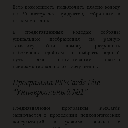
Есть возможность подключить платно колоду
из 50 авторских продуктов, собранных в
нашем магазине.
В представленных колодах собраны
уникальные изображения на разную
тематику. Они помогут разрешить
наболевшие проблемы и выбрать верный
путь для нормализации своего
психоэмоционального самочувствия.
Программа PSYCards Lite –
“Универсальный №1”
Предназначение программы PSYCards
заключается в проведении психологических
консультаций в режиме онлайн с