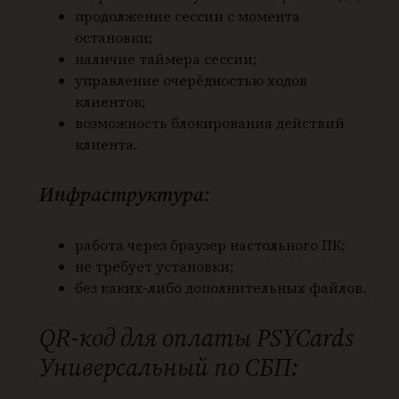
продолжение сессии с момента
остановки;
наличие таймера сессии;
управление очерёдностью ходов
клиентов;
возможность блокирования действий
клиента.
Инфраструктура:
работа через браузер настольного ПК;
не требует установки;
без каких-либо дополнительных файлов.
QR-код для оплаты PSYCards
Универсальный по СБП: