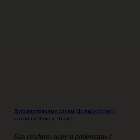
Дополнительные сцены (фоны рабочего
стола) на Яндекс.Диске
Как создать игру и работать с