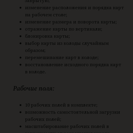
закрытую;
изменение расположения и порядка карт
на рабочем столе;
изменение размера и поворота карты;
отражение карты по вертикали;
блокировка карты;
выбор карты из колоды случайным
образом;
перемешивание карт в колоде;
восстановление исходного порядка карт
в колоде.
Рабочие поля:
10 рабочих полей в комплекте;
возможность самостоятельной загрузки
рабочих полей;
масштабирование рабочих полей в