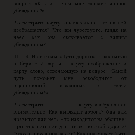
вопрос: «Как и в чем мне мешает данное
убеждение?»
Рассмотрите карту внимательно. Что на ней
изображается? Что вы чувствуете, глядя на
нее? Как она связывается с вашим
убеждением?
Шаг 4. Из колоды «Пути дороги» в закрытую
выберите 2 карты – карту изображение и
карту слово, отвечающую на вопрос: «Какой
путь поможет мне освободится от
ограничений, связанных с моим
убеждением?»
Рассмотрите карту-изображение
внимательно. Как выглядит дорога? Она вам
нравится или нет? Что находится на обочине?
Приятно или нет двигаться по этой дороге?
Откуда и куда она ведет? Как она может быть