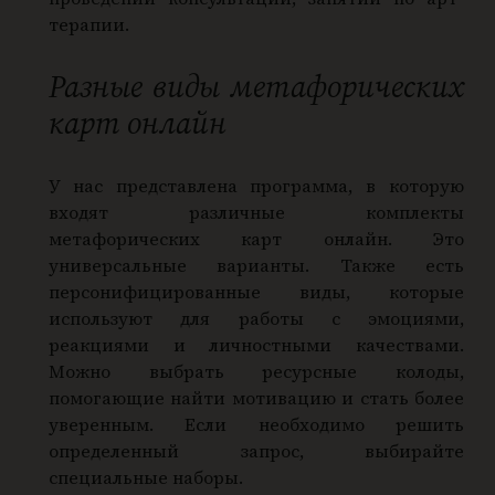
терапии.
Разные виды метафорических
карт онлайн
У нас представлена программа, в которую
входят различные комплекты
метафорических карт онлайн. Это
универсальные варианты. Также есть
персонифицированные виды, которые
используют для работы с эмоциями,
реакциями и личностными качествами.
Можно выбрать ресурсные колоды,
помогающие найти мотивацию и стать более
уверенным. Если необходимо решить
определенный запрос, выбирайте
специальные наборы.