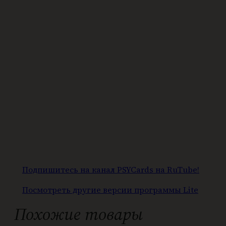
Подпишитесь на канал PSYCards на RuTube!
Посмотреть другие версии программы Lite
Похожие товары