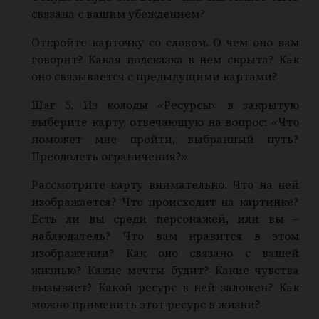
связана с вашим убеждением?
Откройте карточку со словом. О чем оно вам
говорит? Какая подсказка в нем скрыта? Как
оно связывается с предыдущими картами?
Шаг 5. Из колоды «Ресурсы» в закрытую
выберите карту, отвечающую на вопрос: «Что
поможет мне пройти, выбранный путь?
Преодолеть ограничения?»
Рассмотрите карту внимательно. Что на ней
изображается? Что происходит на картинке?
Есть ли вы среди персонажей, или вы –
наблюдатель? Что вам нравится в этом
изображении? Как оно связано с вашей
жизнью? Какие мечты будит? Какие чувства
вызывает? Какой ресурс в ней заложен? Как
можно применить этот ресурс в жизни?