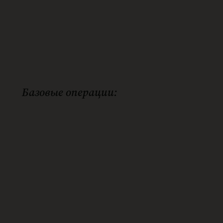
Базовые операции: