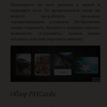
Посмотрите на весь расклад в целом и
подведите итог. По предложенной схеме вы
можете проработать несколько
ограничивающих установок. Изображение
можно сохранить. Входите в закладка «Доска»,
нажимаете «Сохранить», коллаж можно
оставить себе или переслать клиенту.
Обзор PSYCards: