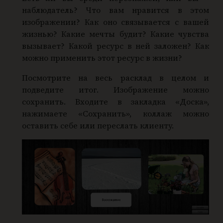
наблюдатель? Что вам нравится в этом
изображении? Как оно связывается с вашей
жизнью? Какие мечты будит? Какие чувства
вызывает? Какой ресурс в ней заложен? Как
можно применить этот ресурс в жизни?
Посмотрите на весь расклад в целом и
подведите итог. Изображение можно
сохранить. Входите в закладка «Доска»,
нажимаете «Сохранить», коллаж можно
оставить себе или переслать клиенту.