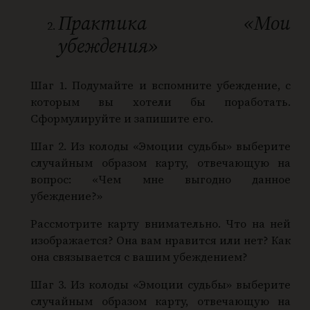
Практика «Мои
убеждения»
Шаг 1. Подумайте и вспомните убеждение, с
которым вы хотели бы поработать.
Сформулируйте и запишите его.
Шаг 2. Из колоды «Эмоции судьбы» выберите
случайным образом карту, отвечающую на
вопрос: «Чем мне выгодно данное
убеждение?»
Рассмотрите карту внимательно. Что на ней
изображается? Она вам нравится или нет? Как
она связывается с вашим убеждением?
Шаг 3. Из колоды «Эмоции судьбы» выберите
случайным образом карту, отвечающую на