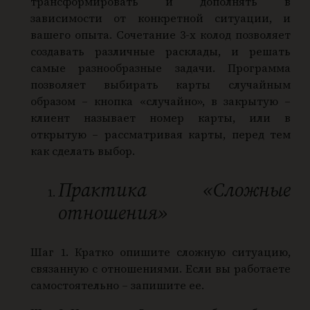
трансформировать и дополнять в
зависимости от конкретной ситуации, и
вашего опыта. Сочетание 3-х колод позволяет
создавать различные расклады, и решать
самые разнообразные задачи. Программа
позволяет выбирать карты случайным
образом – кнопка «случайно», в закрытую –
клиент называет номер карты, или в
открытую – рассматривая карты, перед тем
как сделать выбор.
Практика «Сложные
отношения»
Шаг 1. Кратко опишите сложную ситуацию,
связанную с отношениями. Если вы работаете
самостоятельно – запишите ее.