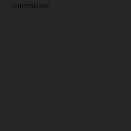
клиентами: