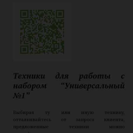
Техники для работы с
набором “Универсальный
№1”
Выбирая ту или иную технику,
отталкивайтесь от запроса клиента,
предложенные техники можно