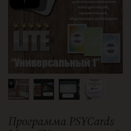
Программа PSYCards