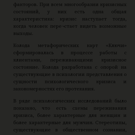
факторов. При всем многообразии кризисных
состояний, у них есть одна общая
характеристика: кризис наступает тогда,
когда человек пере¬стает видеть возможные
выходы.
Колода метафорических карт «Ключи»
сформировалась в процессе работы с
клиентами, переживающими кризисное
состояние. Колода разработана с опорой на
существующие в психологии представления о
сущности психологического кризиса и
закономерностях его протекания.
В ряде психологических исследований было
показано, что есть схемы переживания
кризиса, более характерные для женщин и
более характерные для мужчин. Стереотипы,
существующие в общественном сознании,