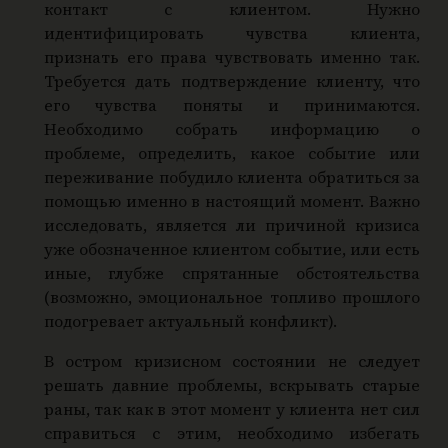
контакт с клиентом. Нужно
идентифицировать чувства клиента,
признать его права чувствовать именно так.
Требуется дать подтверждение клиенту, что
его чувства поняты и принимаются.
Необходимо собрать информацию о
проблеме, определить, какое событие или
переживание побудило клиента обратиться за
помощью именно в настоящий момент. Важно
исследовать, является ли причиной кризиса
уже обозначенное клиентом событие, или есть
иные, глубже спрятанные обстоятельства
(возможно, эмоциональное топливо прошлого
подогревает актуальный конфликт).
В остром кризисном состоянии не следует
решать давние проблемы, вскрывать старые
раны, так как в этот момент у клиента нет сил
справиться с этим, необходимо избегать