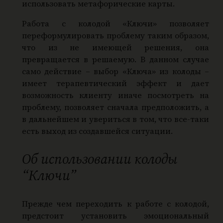
использовать метафорические карты.
Работа с колодой «Ключи» позволяет
переформулировать проблему таким образом,
что из не имеющей решения, она
превращается в решаемую. В данном случае
само действие – выбор «Ключа» из колоды –
имеет терапевтический эффект и дает
возможность клиенту иначе посмотреть на
проблему, позволяет сначала предположить, а
в дальнейшем и увериться в том, что все-таки
есть выход из создавшейся ситуации.
Об использовании колоды
“Ключи”
Прежде чем переходить к работе с колодой,
предстоит установить эмоциональный