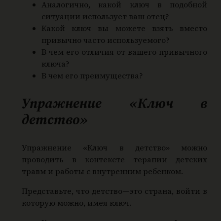
Аналогично, какой ключ в подобной
ситуации использует ваш отец?
Какой ключ вы можете взять вместо
привычно часто используемого?
В чем его отличия от вашего привычного
ключа?
В чем его преимущества?
Упражнение «Ключ в
детство»
Упражнение «Ключ в детство» можно
проводить в контексте терапии детских
травм и работы с внутренним ребенком.
Представьте, что детство—это страна, войти в
которую можно, имея ключ.