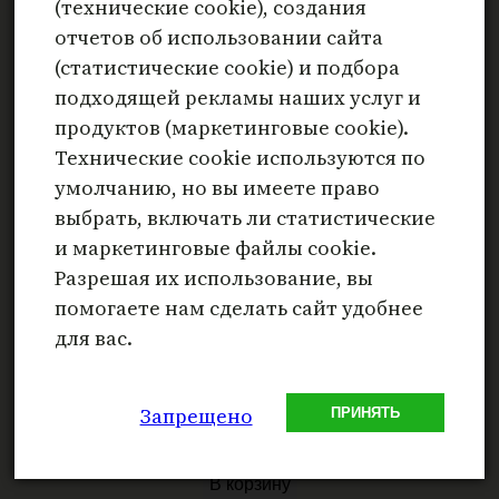
(технические cookie), создания
отчетов об использовании сайта
(статистические cookie) и подбора
подходящей рекламы наших услуг и
продуктов (маркетинговые cookie).
Технические cookie используются по
умолчанию, но вы имеете право
выбрать, включать ли статистические
и маркетинговые файлы cookie.
Разрешая их использование, вы
помогаете нам сделать сайт удобнее
для вас.
Аллегории
Запрещено
ПРИНЯТЬ
₽
799
В корзину