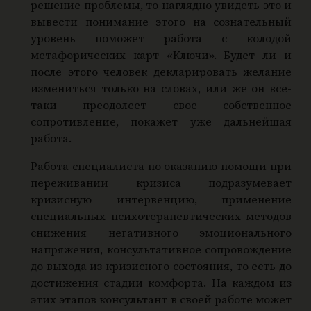
решение проблемы, то наглядно увидеть это и
вывести понимание этого на сознательный
уровень поможет работа с колодой
метафорических карт «Ключи». Будет ли и
после этого человек декларировать желание
измениться только на словах, или же он все-
таки преодолеет свое собственное
сопротивление, покажет уже дальнейшая
работа.
Работа специалиста по оказанию помощи при
переживании кризиса подразумевает
кризисную интервенцию, применение
специальных психотерапевтических методов
снижения негативного эмоционального
напряжения, консультативное сопровождение
до выхода из кризисного состояния, то есть до
достижения стадии комфорта. На каждом из
этих этапов консультант в своей работе может