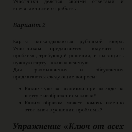
Участники делятся своими ответами и
впечатлениями от работы.
Вариант 2
Карты раскладываются рубашкой вверх.
Участникам предлагается подумать о
проблеме, требующей решения, и вытащить
нужную карту—«ключ» вслепую.
Для размышления и обсуждения
предлагаются следующие вопросы:
Какие чувства возникли при взгляде на
карту с изображением ключа?
Каким образом может помочь именно
этот ключ в решении проблемы?
Упражнение «Ключ от всех