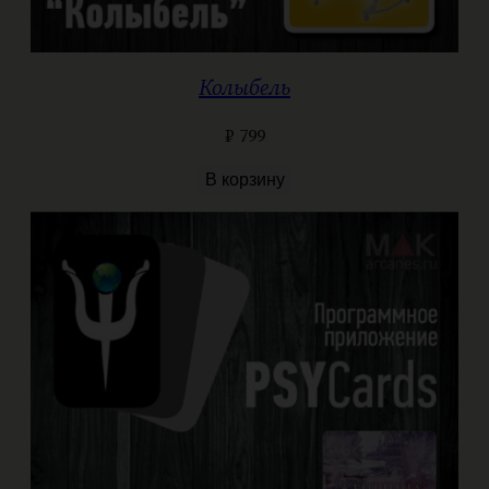
Колыбель
₽
799
В корзину