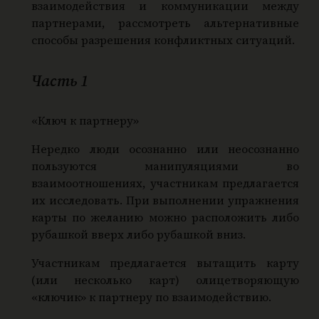
взаимодействия и коммуникации между
партнерами, рассмотреть альтернативные
способы разрешения конфликтных ситуаций.
Часть 1
«Ключ к партнеру»
Нередко люди осознанно или неосознанно
пользуются манипуляциями во
взаимоотношениях, участникам предлагается
их исследовать. При выполнении упражнения
карты по желанию можно расположить либо
рубашкой вверх либо рубашкой вниз.
Участникам предлагается вытащить карту
(или несколько карт) олицетворяющую
«ключик» к партнеру по взаимодействию.