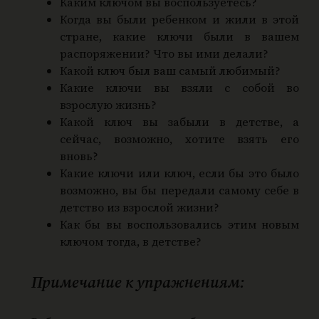
Каким ключом вы воспользуетесь?
Когда вы были ребенком и жили в этой
стране, какие ключи были в вашем
распоряжении? Что вы ими делали?
Какой ключ был ваш самый любимый?
Какие ключи вы взяли с собой во
взрослую жизнь?
Какой ключ вы забыли в детстве, а
сейчас, возможно, хотите взять его
вновь?
Какие ключи или ключ, если бы это было
возможно, вы бы передали самому себе в
детство из взрослой жизни?
Как бы вы воспользовались этим новым
ключом тогда, в детстве?
Примечание к упражнениям: