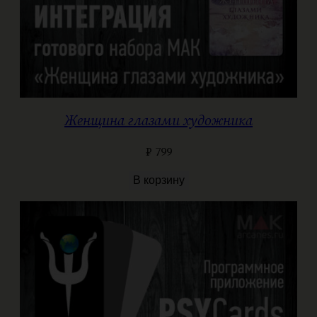
Женщина глазами художника
₽
799
В корзину