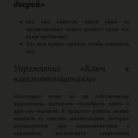
дверей»
Как вам кажется, какой ключ из
предложенных может решить сразу все
ваши проблемы?
Что вам нужно сделать, чтобы завладеть
им?
Упражнение «Ключ к
взаимоотношениям»
Некоторые люди, по их собственному
выражению, пытаются «подобрать ключ» к
другому человеку. В процессе работы можно
выявить те способы манипуляции, которые
используются при взаимодействии с
партнером, исследовать стереотипы