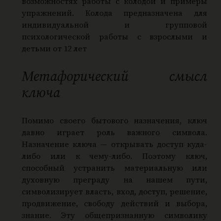
возможностях работы с колодой и примеры
упражнений. Колода предназначена для
индивидуальной и групповой
психологической работы с взрослыми и
детьми от 12 лет
Метафорический смысл
ключа
Помимо своего бытового назначения, ключ
давно играет роль важного символа.
Назначение ключа — открывать доступ куда-
либо или к чему-либо. Поэтому ключ,
способный устранить материальную или
духовную преграду на нашем пути,
символизирует власть, вход, доступ, решение,
продвижение, свободу действий и выбора,
знание. Эту общепризнанную символику