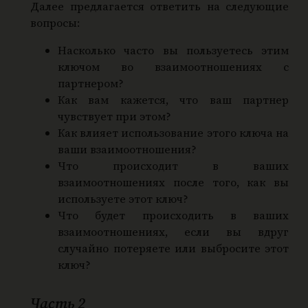
Далее предлагается ответить на следующие
вопросы:
Насколько часто вы пользуетесь этим
ключом во взаимоотношениях с
партнером?
Как вам кажется, что ваш партнер
чувствует при этом?
Как влияет использование этого ключа на
ваши взаимоотношения?
Что происходит в ваших
взаимоотношениях после того, как вы
используете этот ключ?
Что будет происходить в ваших
взаимоотношениях, если вы вдруг
случайно потеряете или выбросите этот
ключ?
Часть 2