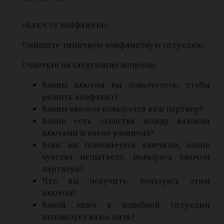
«Ключ от конфликта»
Опишите типичную конфликтную ситуацию.
Ответьте на следующие вопросы:
Каким ключом вы пользуетесь, чтобы
решить конфликт?
Каким ключом пользуется ваш партнер?
Какие есть сходства между вашими
ключами и какие различия?
Если вы поменяетесь ключами, какие
чувства испытаете, пользуясь ключом
партнера?
Что вы получите, пользуясь этим
ключом?
Какой ключ в подобной ситуации
использует ваша мать?