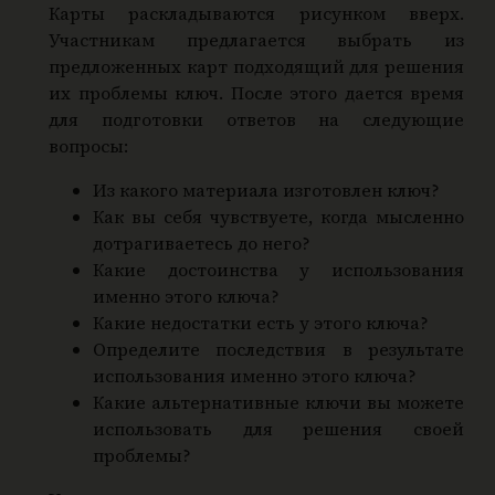
Карты раскладываются рисунком вверх.
Участникам предлагается выбрать из
предложенных карт подходящий для решения
их проблемы ключ. После этого дается время
для подготовки ответов на следующие
вопросы:
Из какого материала изготовлен ключ?
Как вы себя чувствуете, когда мысленно
дотрагиваетесь до него?
Какие достоинства у использования
именно этого ключа?
Какие недостатки есть у этого ключа?
Определите последствия в результате
использования именно этого ключа?
Какие альтернативные ключи вы можете
использовать для решения своей
проблемы?