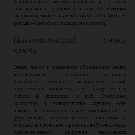
разнообразные ключи, каждый из которых
человек может наделить своим, субъективно
значимым символическим значением. Ключ из
колоды—метафора выхода из кризиса.
Психологический смысл
ключа
Очень часто к психологу обращаются люди,
находящиеся в кризисном состоянии.
Кризисное состояние затрудняет четкое
определение проблемы, постановку цели в
работе и движение к ней. Кризисное
состояние в большинстве случаев есть
результат психологического напряжения и
фрустрации, переживаемых человеком в
течение длительного времени, либо следствие
одновременного действия нескольких