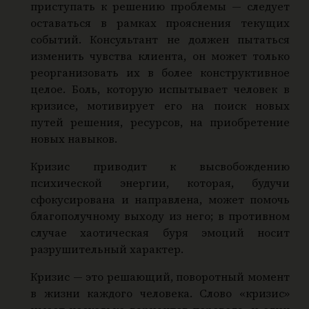
приступать к решению проблемы — следует
оставаться в рамках прояснения текущих
событий. Консультант не должен пытаться
изменить чувства клиента, он может только
реорганизовать их в более конструктивное
целое. Боль, которую испытывает человек в
кризисе, мотивирует его на поиск новых
путей решения, ресурсов, на приобретение
новых навыков.
Кризис приводит к высвобождению
психической энергии, которая, будучи
сфокусирована и направлена, может помочь
благополучному выходу из него; в противном
случае хаотическая буря эмоций носит
разрушительный характер.
Кризис — это решающий, поворотный момент
в жизни каждого человека. Слово «кризис»