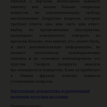
Работая с картами, необходимо задавать
клиенту как можно больше открытых
вопросов, не ограничивающих свободу
высказывания. Закрытые вопросы, которые
требуют ответа «да» или «нет» или ответ-
выбор из предложенных альтернатив,
вынуждают консультанта говорить по
времени больше, чем клиент, что, может быть,
и дает дополнительную информацию, но
мешает спонтанному самовыражению
клиента и не позволяет вентилировать его
чувства. Следует поощрять клиента
вы¬сказываться конкретно. Если он прибегает
к общим фразам, полезно задавать
уточняющие вопросы.
Инструкции, руководства и раздаточный
материал доступны по ссылке
Полезные ссылки: