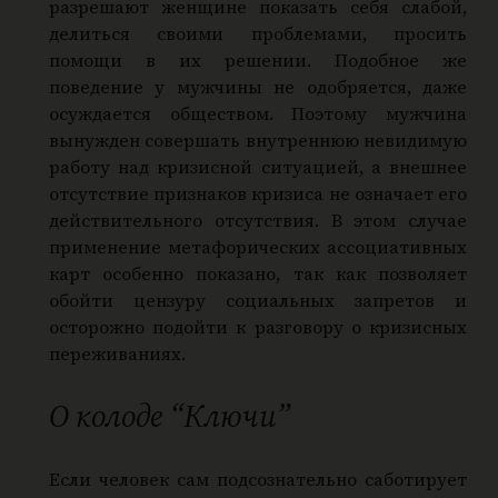
разрешают женщине показать себя слабой,
делиться своими проблемами, просить
помощи в их решении. Подобное же
поведение у мужчины не одобряется, даже
осуждается обществом. Поэтому мужчина
вынужден совершать внутреннюю невидимую
работу над кризисной ситуацией, а внешнее
отсутствие признаков кризиса не означает его
действительного отсутствия. В этом случае
применение метафорических ассоциативных
карт особенно показано, так как позволяет
обойти цензуру социальных запретов и
осторожно подойти к разговору о кризисных
переживаниях.
О колоде “Ключи”
Если человек сам подсознательно саботирует