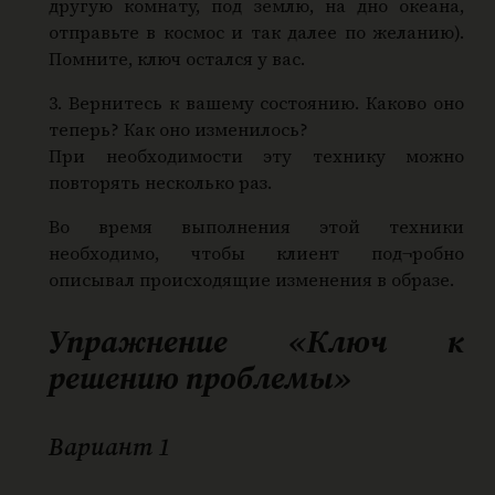
другую комнату, под землю, на дно океана,
отправьте в космос и так далее по желанию).
Помните, ключ остался у вас.
3. Вернитесь к вашему состоянию. Каково оно
теперь? Как оно изменилось?
При необходимости эту технику можно
повторять несколько раз.
Во время выполнения этой техники
необходимо, чтобы клиент под¬робно
описывал происходящие изменения в образе.
Упражнение «Ключ к
решению проблемы»
Вариант 1