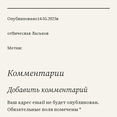
Опубликовано
14.05.2023
в
от
Вячеслав Ласьков
Метки:
Комментарии
Добавить комментарий
Ваш адрес email не будет опубликован.
Обязательные поля помечены
*