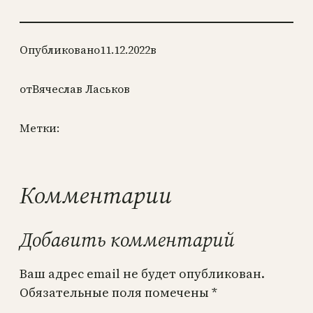
Опубликовано
11.12.2022
в
от
Вячеслав Ласьков
Метки:
Комментарии
Добавить комментарий
Ваш адрес email не будет опубликован.
Обязательные поля помечены
*