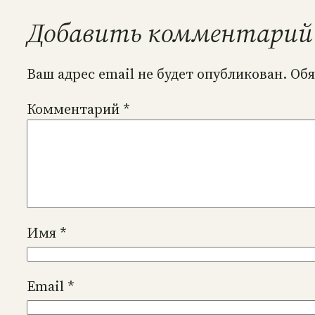
Добавить комментарий
Ваш адрес email не будет опубликован.
Обя
Комментарий
*
Имя
*
Email
*