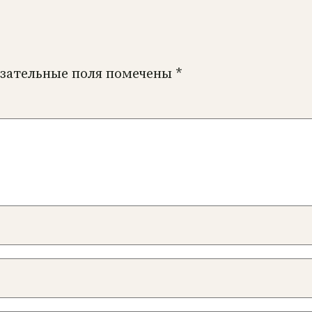
зательные поля помечены
*