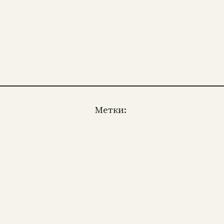
Метки: