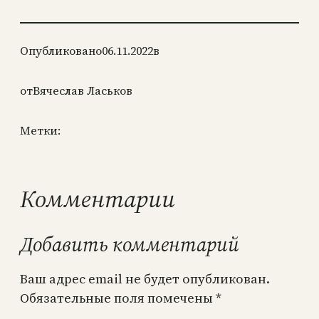
Опубликовано
06.11.2022
в
от
Вячеслав Ласьков
Метки:
Комментарии
Добавить комментарий
Ваш адрес email не будет опубликован.
Обязательные поля помечены
*