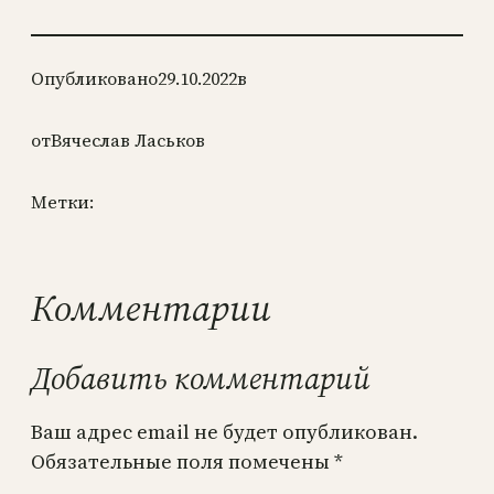
Опубликовано
29.10.2022
в
от
Вячеслав Ласьков
Метки:
Комментарии
Добавить комментарий
Ваш адрес email не будет опубликован.
Обязательные поля помечены
*