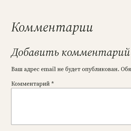
Комментарии
Добавить комментарий
Ваш адрес email не будет опубликован.
Обя
Комментарий
*