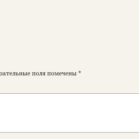
зательные поля помечены
*