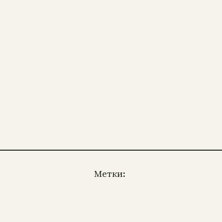
Метки: