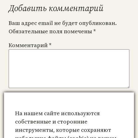
Добавить комментарий
Ваш адрес email не будет опубликован.
Обязательные поля помечены
*
Комментарий
*
Имя
*
На нашем сайте используются
Email
*
собственные и сторонние
инструменты, которые сохраняют