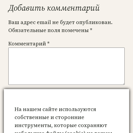
Добавить комментарий
Ваш адрес email не будет опубликован.
Обязательные поля помечены
*
Комментарий
*
Имя
*
На нашем сайте используются
Email
*
собственные и сторонние
инструменты, которые сохраняют