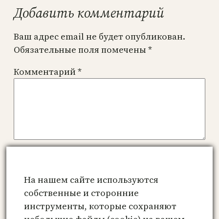
Добавить комментарий
Ваш адрес email не будет опубликован.
Обязательные поля помечены
*
Комментарий
*
Имя
*
На нашем сайте используются
Email
*
собственные и сторонние
инструменты, которые сохраняют