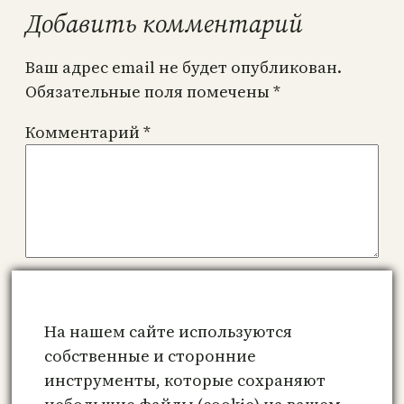
Добавить комментарий
Ваш адрес email не будет опубликован.
Обязательные поля помечены
*
Комментарий
*
Имя
*
На нашем сайте используются
Email
*
собственные и сторонние
инструменты, которые сохраняют