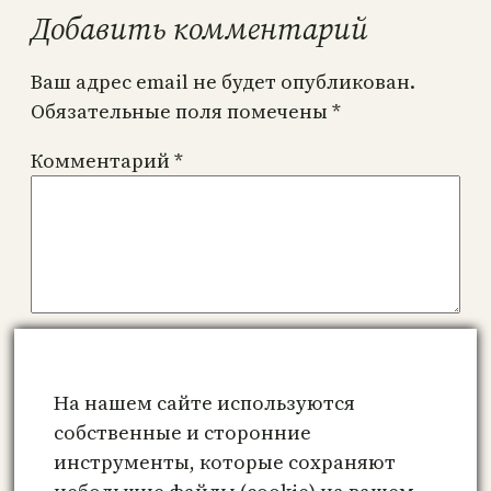
Добавить комментарий
Ваш адрес email не будет опубликован.
Обязательные поля помечены
*
Комментарий
*
Имя
*
На нашем сайте используются
Email
*
собственные и сторонние
инструменты, которые сохраняют