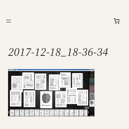
Перейти
к
содержимому
2017-12-18_18-36-34