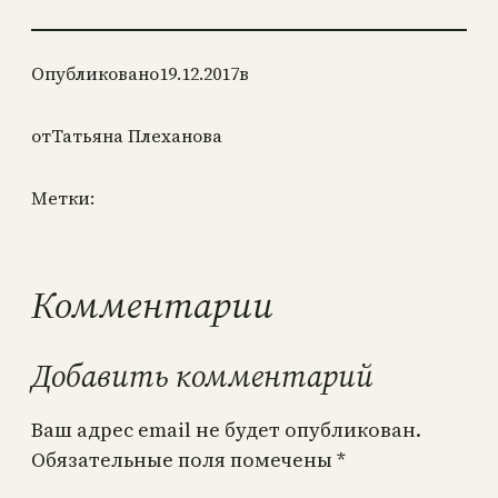
Опубликовано
19.12.2017
в
от
Татьяна Плеханова
Метки:
Комментарии
Добавить комментарий
Ваш адрес email не будет опубликован.
Обязательные поля помечены
*