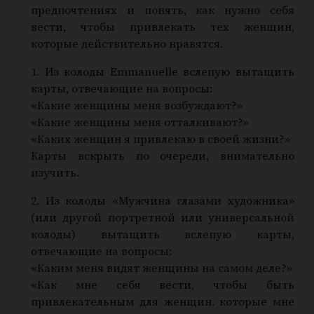
предпочтениях и понять, как нужно себя
вести, чтобы привлекать тех женщин,
которые действительно нравятся.
1. Из колоды Emmanuelle вслепую вытащить
карты, отвечающие на вопросы:
«Какие женщины меня возбуждают?»
«Какие женщины меня отталкивают?»
«Каких женщин я привлекаю в своей жизни?»
Карты вскрыть по очереди, внимательно
изучить.
2. Из колоды «Мужчина глазами художника»
(или другой портретной или универсальной
колоды) вытащить вслепую карты,
отвечающие на вопросы:
«Каким меня видят женщины на самом деле?»
«Как мне себя вести, чтобы быть
привлекательным для женщин. которые мне