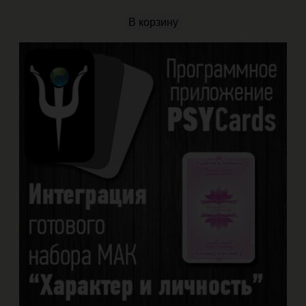
В корзину