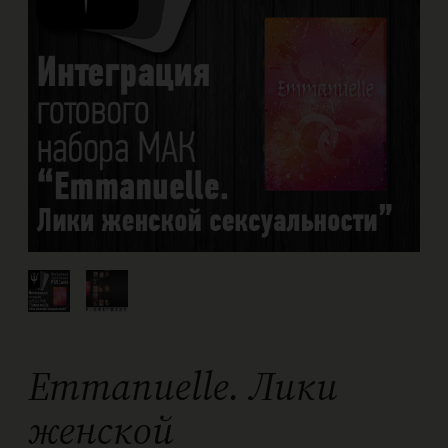
Emmanuelle. Лики
женской