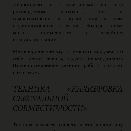
женщинами и с мужчинами, как под
руководством психолога, так и
самостоятельно, в группе или в ходе
индивидуальных занятий. Колода также
может применяться в семейном
консультировании.
Метафорические карты позволят вам узнать о
себе много нового, подчас неожиданного.
Нижеприведенные техники работы помогут
вам в этом.
ТЕХНИКА «КАЛИБРОВКА
СЕКСУАЛЬНОЙ
СОВМЕСТИМОСТИ»
Техника поможет выявить не только причину