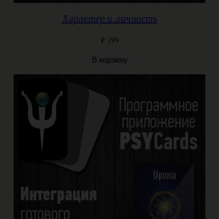
Характер и личность
₽
799
В корзину