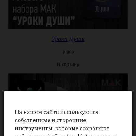
Уроки Души
₽
899
В корзину
На нашем сайте используются
собственные и сторонние
инструменты, которые сохраняют