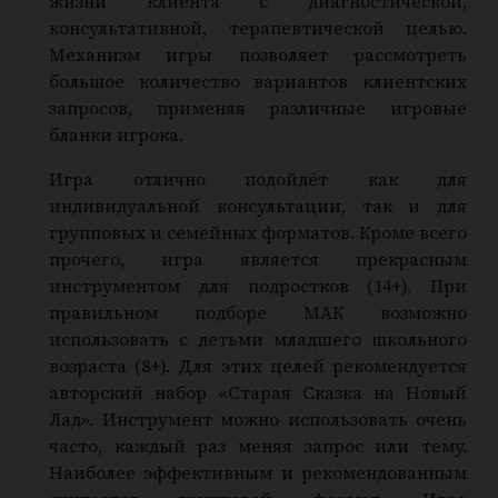
жизни клиента с диагностической,
консультативной, терапевтической целью.
Механизм игры позволяет рассмотреть
большое количество вариантов клиентских
запросов, применяя различные игровые
бланки игрока.
Игра отлично подойдёт как для
индивидуальной консультации, так и для
групповых и семейных форматов. Кроме всего
прочего, игра является прекрасным
инструментом для подростков (14+). При
правильном подборе МАК возможно
использовать с детьми младшего школьного
возраста (8+). Для этих целей рекомендуется
авторский набор «Старая Сказка на Новый
Лад». Инструмент можно использовать очень
часто, каждый раз меняя запрос или тему.
Наиболее эффективным и рекомендованным