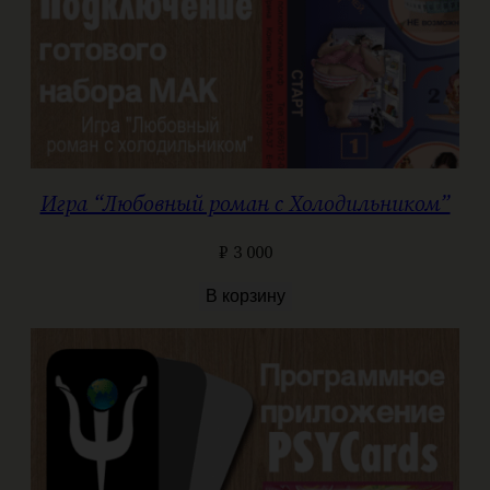
Игра “Любовный роман с Холодильником”
₽
3 000
В корзину