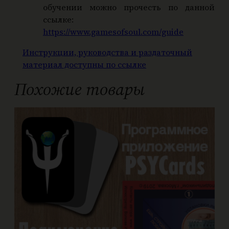
обучении можно прочесть по данной
ссылке:
https://www.gamesofsoul.com/guide
Инструкции, руководства и раздаточный
материал доступны по ссылке
Похожие товары