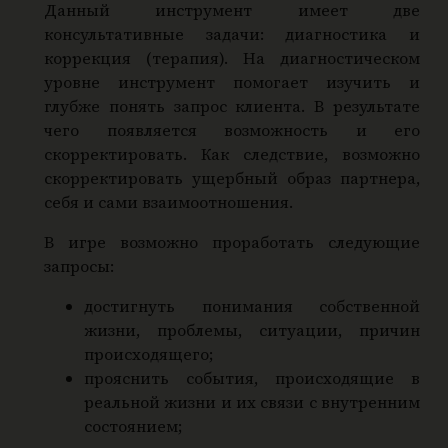
Данный инструмент имеет две
консультативные задачи: диагностика и
коррекция (терапия). На диагностическом
уровне инструмент помогает изучить и
глубже понять запрос клиента. В результате
чего появляется возможность и его
скорректировать. Как следствие, возможно
скорректировать ущербный образ партнера,
себя и сами взаимоотношения.
В игре возможно проработать следующие
запросы:
достигнуть понимания собственной
жизни, проблемы, ситуации, причин
происходящего;
прояснить события, происходящие в
реальной жизни и их связи с внутренним
состоянием;