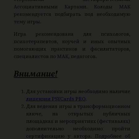
Ассоциативными Картами. Колоды МАК
рекомендуется подбирать под необходимую
тему игры.
Игра рекомендована для психологов,
психотерапевтов, коучей и иных опытных
помогающих практиков и фасилитаторов,
специалистов по МАК, педагогов.
Внимание!
Для установки игры необходимо наличие
лицензии PSYCards PRO
.
Для ведения игры в трансформационном
ключе, на открытых публичных
площадках и мероприятиях (фестивалях)
дополнительно необходимо пройти
сертификацию у автора. Подробнее об