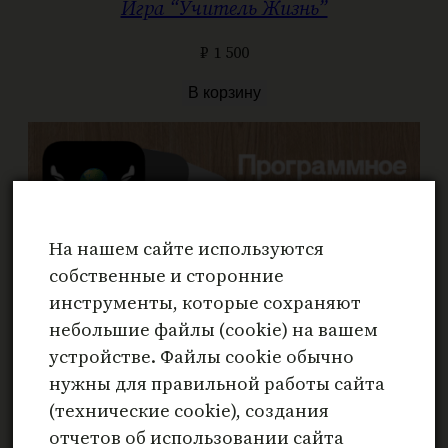
Игра “Учитель Жизнь”
₽
1 500
В корзину
На нашем сайте используются
собственные и сторонние
инструменты, которые сохраняют
небольшие файлы (cookie) на вашем
устройстве. Файлы cookie обычно
нужны для правильной работы сайта
(технические cookie), создания
отчетов об использовании сайта