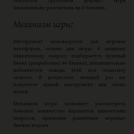
считается групповой формат. Игра
максимально рассчитана на 6 человек.
Механизм игры:
Инструмент используется как игровая
платформа, основа для игры. К каждому
клиентскому запросу подбирается нужный
бланк (разработано 44 бланка), дополнительно
добавляется колода МАК под тематику
запроса. В результате каждый раз вы
получаете новый инструмент для своих
целей.
Механизм игры позволяет рассмотреть
большое количество вариантов клиентских
запросов, применяя различные игровые
бланки игрока.