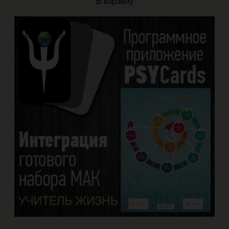
В корзину