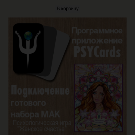
В корзину