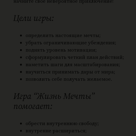
начните свое невероятное приключение!
Цели игры:
определить настоящие мечты;
убрать ограничивающие убеждения;
поднять уровень мотивации;
сформулировать четкий план действий;
наметить шаги для масштабирования;
научиться принимать дары от мира;
позволить себе получать желаемое.
Игра “Жизнь Мечты”
помогает:
обрести внутреннюю свободу;
внутренне расшириться;