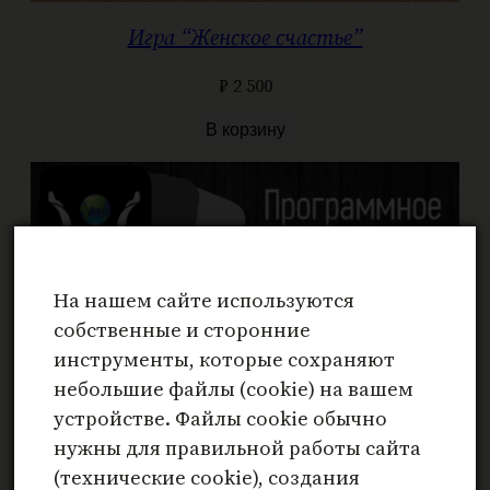
Игра “Женское счастье”
₽
2 500
В корзину
На нашем сайте используются
собственные и сторонние
инструменты, которые сохраняют
небольшие файлы (cookie) на вашем
устройстве. Файлы cookie обычно
нужны для правильной работы сайта
(технические cookie), создания