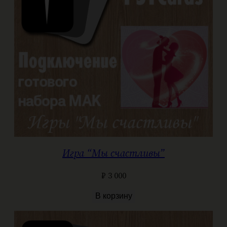
Игра “Мы счастливы”
₽
3 000
В корзину