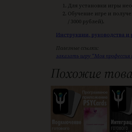
Для установки игры не
Обучение игре и получе
/ 3000 рублей).
Инструкции, руководства и
Полезные ссылки:
заказать игру “Моя профессия 
Похожие тов