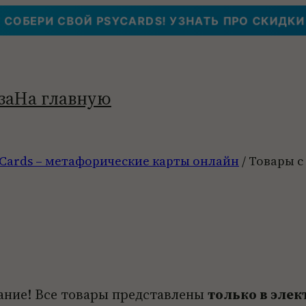
СОБЕРИ СВОЙ PSYCARDS! УЗНАТЬ ПРО СКИДКИ
за
На главную
Cards – метафорические карты онлайн
/ Товары с
ание! Все товары представлены
только в эле