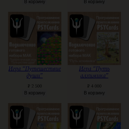
В корзину
В корзину
Игра “Путешествие
Игра “Путь
души”
алхимика”
₽
2 500
₽
4 000
В корзину
В корзину