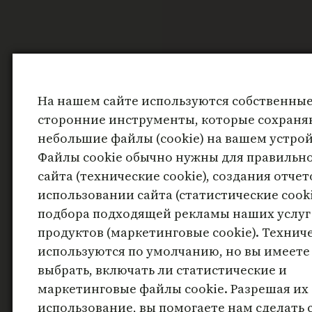
На нашем сайте используются собственные
сторонние инструменты, которые сохраня
небольшие файлы (cookie) на вашем устрой
Файлы cookie обычно нужны для правильн
сайта (технические cookie), создания отчет
использовании сайта (статистические cooki
подбора подходящей рекламы наших услуг
продуктов (маркетинговые cookie). Техниче
используются по умолчанию, но вы имеете
выбрать, включать ли статистические и
маркетинговые файлы cookie. Разрешая их
использование, вы помогаете нам сделать 